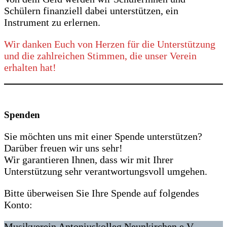
Schülern finanziell dabei unterstützen, ein
Instrument zu erlernen.
Wir danken Euch von Herzen für die Unterstützung
und die zahlreichen Stimmen, die unser Verein
erhalten hat!
Spenden
Sie möchten uns mit einer Spende unterstützen?
Darüber freuen wir uns sehr!
Wir garantieren Ihnen, dass wir mit Ihrer
Unterstützung sehr verantwortungsvoll umgehen.
Bitte überweisen Sie Ihre Spende auf folgendes
Konto:
Musikverein Antoniuskolleg Neunkirchen e.V.