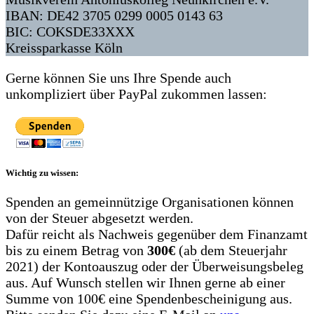
IBAN: DE42 3705 0299 0005 0143 63
BIC: COKSDE33XXX
Kreissparkasse Köln
Gerne können Sie uns Ihre Spende auch
unkompliziert über PayPal zukommen lassen:
Wichtig zu wissen:
Spenden an gemeinnützige Organisationen können
von der Steuer abgesetzt werden.
Dafür reicht als Nachweis gegenüber dem Finanzamt
bis zu einem Betrag von
300€
(ab dem Steuerjahr
2021) der Kontoauszug oder der Überweisungsbeleg
aus. Auf Wunsch stellen wir Ihnen gerne ab einer
Summe von 100€ eine Spendenbescheinigung aus.