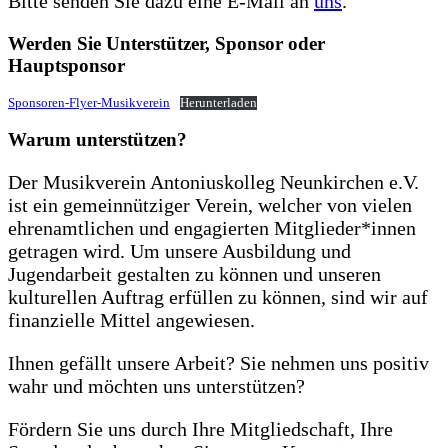
Bitte senden Sie dazu eine E-Mail an
uns
.
Werden Sie Unterstützer, Sponsor oder
Hauptsponsor
Sponsoren-Flyer-Musikverein
Herunterladen
Warum unterstützen?
Der Musikverein Antoniuskolleg Neunkirchen e.V.
ist ein gemeinnütziger Verein, welcher von vielen
ehrenamtlichen und engagierten Mitglieder*innen
getragen wird. Um unsere Ausbildung und
Jugendarbeit gestalten zu können und unseren
kulturellen Auftrag erfüllen zu können, sind wir auf
finanzielle Mittel angewiesen.
Ihnen gefällt unsere Arbeit? Sie nehmen uns positiv
wahr und möchten uns unterstützen?
Fördern Sie uns durch Ihre Mitgliedschaft, Ihre