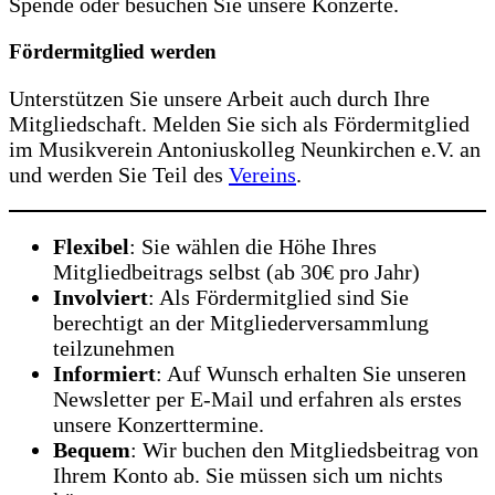
Spende oder besuchen Sie unsere Konzerte.
Fördermitglied werden
Unterstützen Sie unsere Arbeit auch durch Ihre
Mitgliedschaft. Melden Sie sich als Fördermitglied
im Musikverein Antoniuskolleg Neunkirchen e.V. an
und werden Sie Teil des
Vereins
.
Flexibel
: Sie wählen die Höhe Ihres
Mitgliedbeitrags selbst (ab 30€ pro Jahr)
Involviert
: Als Fördermitglied sind Sie
berechtigt an der Mitgliederversammlung
teilzunehmen
Informiert
: Auf Wunsch erhalten Sie unseren
Newsletter per E-Mail und erfahren als erstes
unsere Konzerttermine.
Bequem
: Wir buchen den Mitgliedsbeitrag von
Ihrem Konto ab. Sie müssen sich um nichts