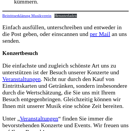
kümmern.
Beitrittserklärung Musikverein
Herunterladen
Einfach ausfüllen, unterschreiben und entweder in
die Post geben, oder einscannen und
per Mail
an uns
senden.
Konzertbesuch
Die einfachste und zugleich schönste Art uns zu
unterstützen ist der Besuch unserer Konzerte und
Veranstaltungen
. Nicht nur durch den Kauf von
Eintrittskarten und Getränken, sondern insbesondere
durch die Wertschätzung, die Sie uns mit Ihrem
Besuch entgegenbringen. Gleichzeitig können wir
Ihnen mit unserer Musik eine schöne Zeit bereiten.
Unter „
Veranstaltungen
“ finden Sie immer die
bevorstehenden Konzerte und Events. Wir freuen uns